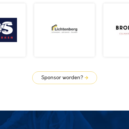
Sponsor worden?