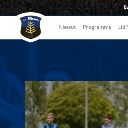
B
Nieuws
Programma
Lid