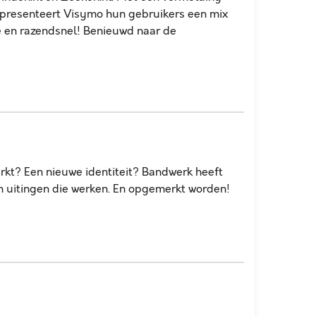
 presenteert Visymo hun gebruikers een mix
e en razendsnel! Benieuwd naar de
rkt? Een nieuwe identiteit? Bandwerk heeft
n uitingen die werken. En opgemerkt worden!