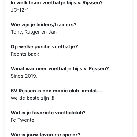
In welk team voetbal je bij s.v. Rijssen?
JO-12-1
Wie zijn je leiders/trainers?
Tony, Rutger en Jan
Op welke positie voetbal je?
Rechts back
Vanaf wanneer voetbal je bij s.v. Rijssen?
Sinds 2019.
SV Rijssen is een mooie club, omdat….
We de beste zijn !!!
Wat is je favoriete voetbalclub?
Fc Twente
Wie is jouw favoriete speler?