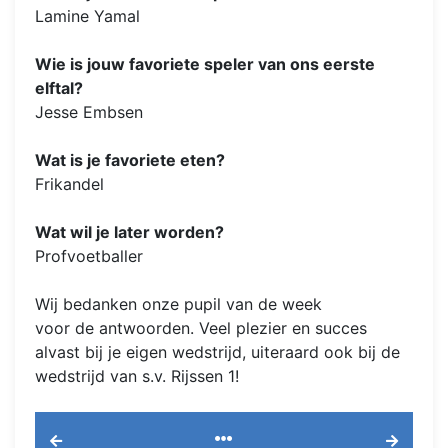
Lamine Yamal
Wie is jouw favoriete speler van ons eerste
elftal?
Jesse Embsen
Wat is je favoriete eten?
Frikandel
Wat wil je later worden?
Profvoetballer
Wij bedanken onze pupil van de week
voor de antwoorden. Veel plezier en succes
alvast bij je eigen wedstrijd, uiteraard ook bij de
wedstrijd van s.v. Rijssen 1!