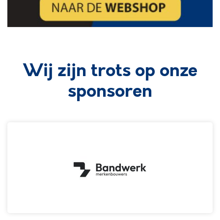
Wij zijn trots op onze
sponsoren