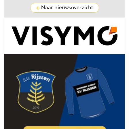
Naar nieuwsoverzicht