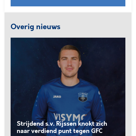
Overig nieuws
Strijdend s.v. Rijssen knokt zich
naar verdiend punt tegen GFC