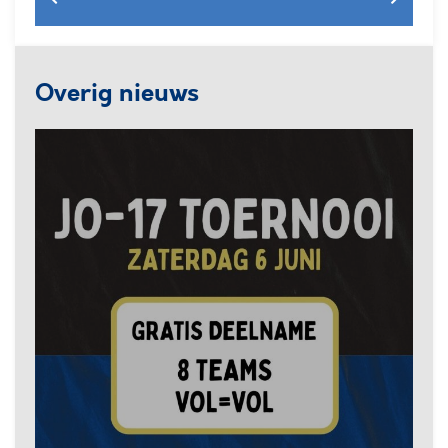
Overig nieuws