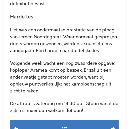
definitief beslist.
Harde les
Het was een ondermaatse prestatie van de ploeg
van Jeroen Noordegraaf. Waar normaal gesproken
duels worden gewonnen, werden ze nu niet eens
aangegaan. Een harde maar duidelijke les.
Volgende week wacht een nóg zwaardere opgave:
koploper Aramea komt op bezoek. Er zal uit een
ander vaatje getapt moeten worden, want bij
opnieuw puntverlies lijkt het kampioenschap uit
zicht te raken.
De aftrap is zaterdag om 14.30 uur. Steun vanaf de
zijlijn is meer dan welkom. Tot dan!