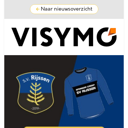
Naar nieuwsoverzicht