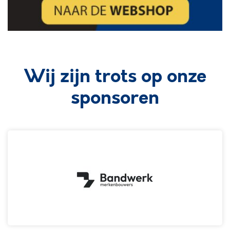
Wij zijn trots op onze
sponsoren