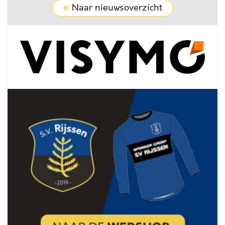
Naar nieuwsoverzicht