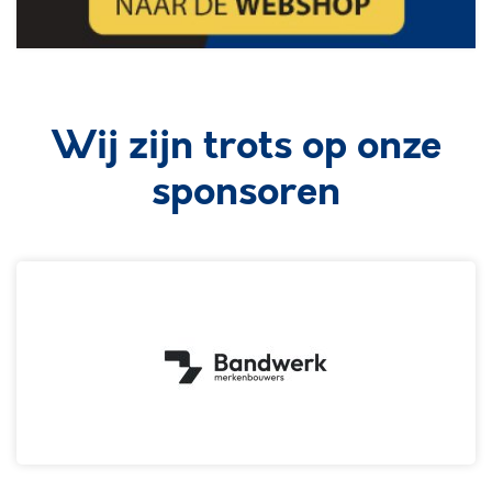
Wij zijn trots op onze
sponsoren