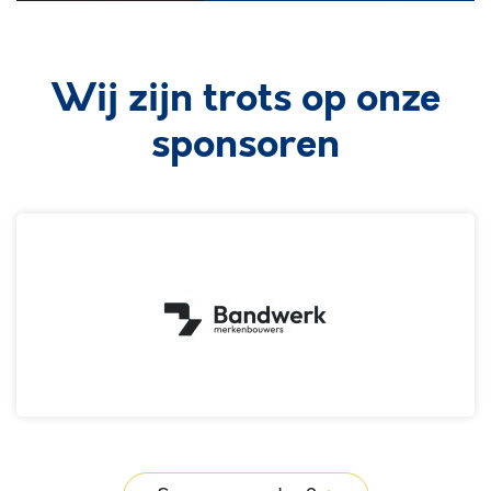
Wij zijn trots op onze
sponsoren