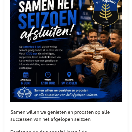
Samen willen we genieten en proosten op alle
successen van het afgelopen seizoen.