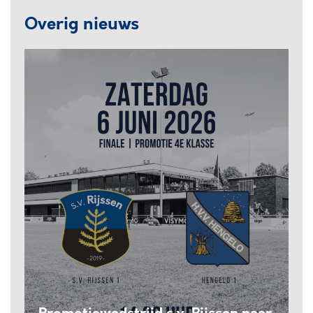
Overig nieuws