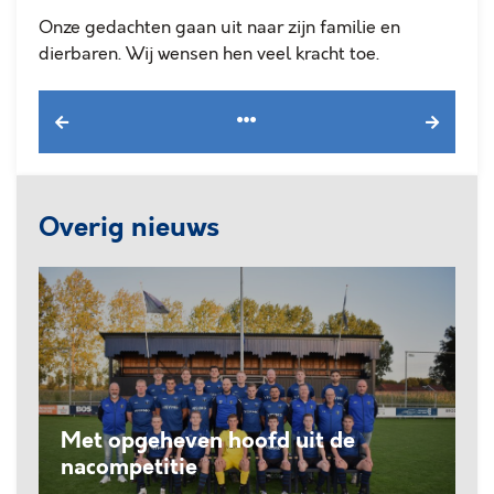
Onze gedachten gaan uit naar zijn familie en
dierbaren. Wij wensen hen veel kracht toe.
Overig nieuws
Met opgeheven hoofd uit de
nacompetitie