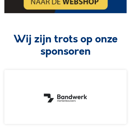
Wij zijn trots op onze
sponsoren