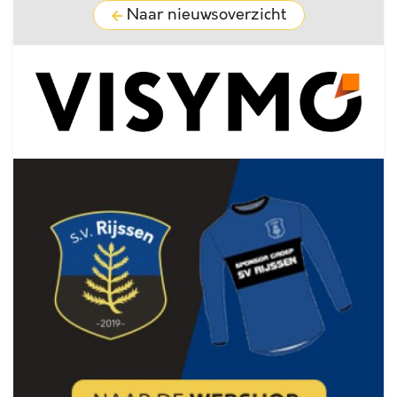
Naar nieuwsoverzicht